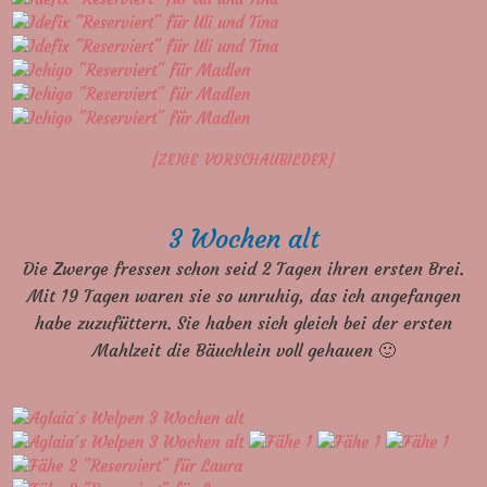
[ZEIGE VORSCHAUBILDER]
3 Wochen alt
Die Zwerge fressen schon seid 2 Tagen ihren ersten Brei.
Mit 19 Tagen waren sie so unruhig, das ich angefangen
habe zuzufüttern. Sie haben sich gleich bei der ersten
Mahlzeit die Bäuchlein voll gehauen 🙂