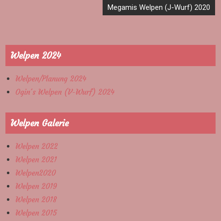
Megamis Welpen (J-Wurf) 2020
Welpen 2024
Welpen/Planung 2024
Ogin´s Welpen (V-Wurf) 2024
Welpen Galerie
Welpen 2022
Welpen 2021
Welpen2020
Welpen 2019
Welpen 2018
Welpen 2015