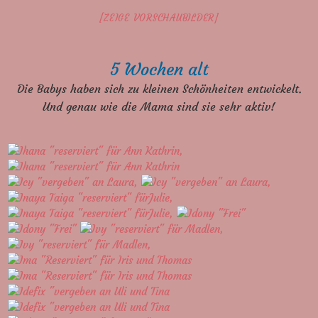
[ZEIGE VORSCHAUBILDER]
5 Wochen alt
Die Babys haben sich zu kleinen Schönheiten entwickelt.
Und genau wie die Mama sind sie sehr aktiv!