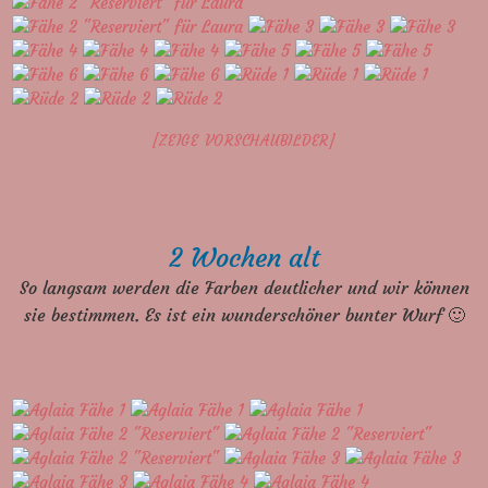
[ZEIGE VORSCHAUBILDER]
2 Wochen alt
So langsam werden die Farben deutlicher und wir können
sie bestimmen. Es ist ein wunderschöner bunter Wurf 🙂