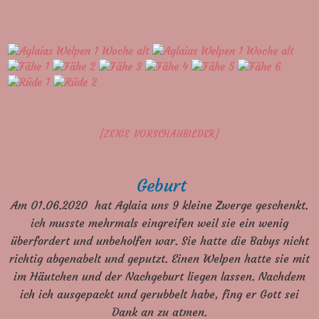
[ZEIGE VORSCHAUBILDER]
Geburt
Am 01.06.2020 hat Aglaia uns 9 kleine Zwerge geschenkt.
ich musste mehrmals eingreifen weil sie ein wenig
überfordert und unbeholfen war. Sie hatte die Babys nicht
richtig abgenabelt und geputzt. Einen Welpen hatte sie mit
im Häutchen und der Nachgeburt liegen lassen. Nachdem
ich ich ausgepackt und gerubbelt habe, fing er Gott sei
Dank an zu atmen.