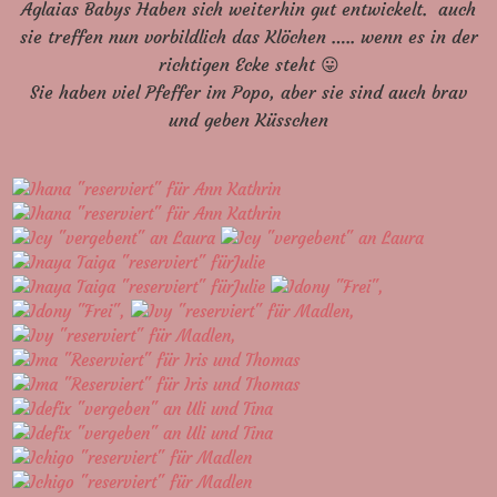
Aglaias Babys Haben sich weiterhin gut entwickelt. auch
sie treffen nun vorbildlich das Klöchen ….. wenn es in der
richtigen Ecke steht 😛
Sie haben viel Pfeffer im Popo, aber sie sind auch brav
und geben Küsschen