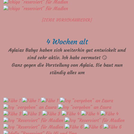
[ZEIGE VORSCHAUBILDER]
4 Wochen alt
Aglaias Babys haben sich weiterhin gut entwickelt und
sind sehr aktiv. Ich habs vermutet 🙄
Ganz gegen die Vorstellung von Aglaia. Sie baut nun
ständig alles um