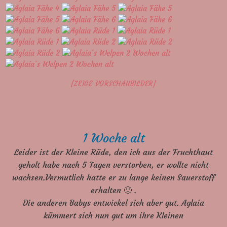
[ZEIGE VORSCHAUBILDER]
1 Woche alt
Leider ist der Kleine Rüde, den ich aus der Fruchthaut
geholt habe nach 5 Tagen verstorben, er wollte nicht
wachsen.Vermutlich hatte er zu lange keinen Sauerstoff
erhalten 🙁 .
Die anderen Babys entwickel sich aber gut. Aglaia
kümmert sich nun gut um ihre Kleinen