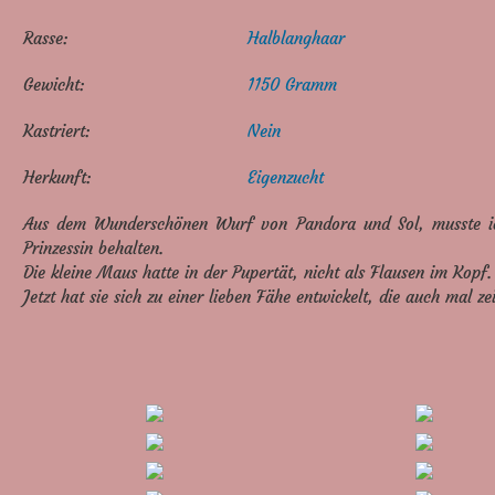
Rasse:
Halblanghaar
Gewicht:
1150 Gramm
Kastriert:
Nein
Herkunft:
Eigenzucht
Aus dem Wunderschönen Wurf von Pandora und Sol, musste ich
Prinzessin behalten.
Die kleine Maus hatte in der Pupertät, nicht als Flausen im Kopf
Jetzt hat sie sich zu einer lieben Fähe entwickelt, die auch mal ze