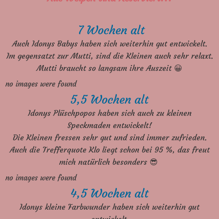
7 Wochen alt
Auch Idonys Babys haben sich weiterhin gut entwickelt.
Im gegensatzt zur Mutti, sind die Kleinen auch sehr relaxt.
Mutti braucht so langsam ihre Auszeit 😀
no images were found
5,5 Wochen alt
Idonys Plüschpopos haben sich auch zu kleinen
Speckmaden entwickelt!
Die Kleinen fressen sehr gut und sind immer zufrieden.
Auch die Trefferquote Klo liegt schon bei 95 %, das freut
mich natürlich besonders 😎
no images were found
4,5 Wochen alt
Idonys kleine Farbwunder haben sich weiterhin gut