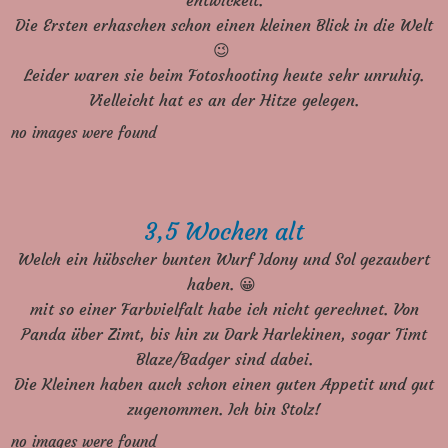
entwickelt.
Die Ersten erhaschen schon einen kleinen Blick in die Welt
😉
Leider waren sie beim Fotoshooting heute sehr unruhig.
Vielleicht hat es an der Hitze gelegen.
no images were found
3,5 Wochen alt
Welch ein hübscher bunten Wurf Idony und Sol gezaubert
haben. 😀
mit so einer Farbvielfalt habe ich nicht gerechnet. Von
Panda über Zimt, bis hin zu Dark Harlekinen, sogar Timt
Blaze/Badger sind dabei.
Die Kleinen haben auch schon einen guten Appetit und gut
zugenommen. Ich bin Stolz!
no images were found