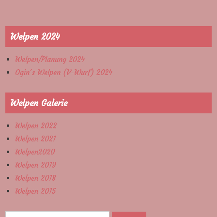
Welpen 2024
Welpen/Planung 2024
Ogin´s Welpen (V-Wurf) 2024
Welpen Galerie
Welpen 2022
Welpen 2021
Welpen2020
Welpen 2019
Welpen 2018
Welpen 2015