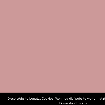
Diese Website benutzt Cookies. Wenn du die Website weiter nutz
Einverständnis aus.